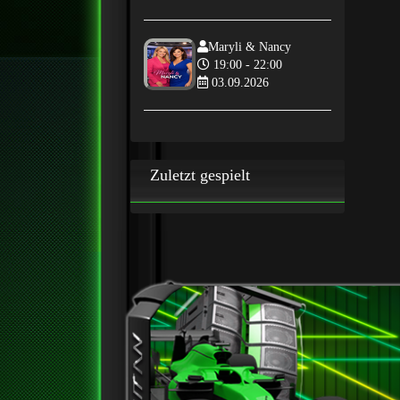
Maryli & Nancy
19:00 - 22:00
03.09.2026
Zuletzt gespielt