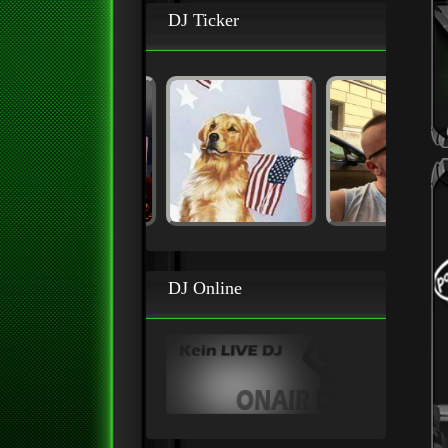
DJ Ticker
DJ Online