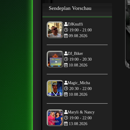
Sendeplan Vorschau
DJKnuffi
19:00 - 21:00
09.08.2026
DJ_Biker
19:00 - 20:30
10.08.2026
Magic_Micha
20:30 - 22:00
10.08.2026
Maryli & Nancy
19:00 - 22:00
13.08.2026