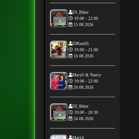
DJ_Biker
19:00 - 22:00
15.08.2026
DJKnuffi
19:00 - 21:00
16.08.2026
Maryli & Nancy
19:00 - 22:00
20.08.2026
DJ_Biker
19:00 - 20:30
24.08.2026
Maryli