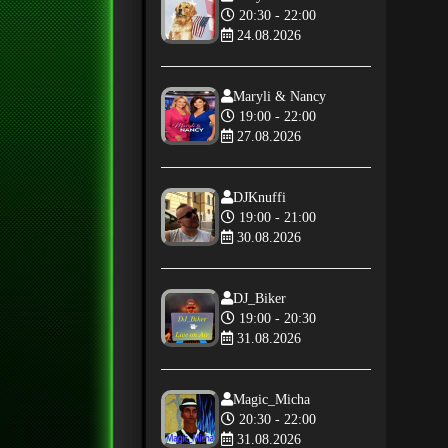
20:30 - 22:00
24.08.2026
Maryli & Nancy
19:00 - 22:00
27.08.2026
DJKnuffi
19:00 - 21:00
30.08.2026
DJ_Biker
19:00 - 20:30
31.08.2026
Magic_Micha
20:30 - 22:00
31.08.2026